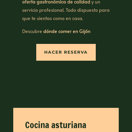
oferta gastronómica de calidad
y un
servicio profesional. Todo dispuesto para
que te sientas como en casa.
Descubre
dónde comer en Gijón
HACER RESERVA
Cocina asturiana