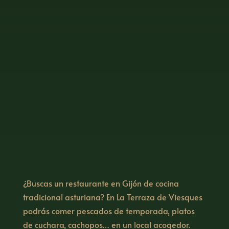
¿Buscas un restaurante en Gijón de cocina
tradicional asturiana? En La Terraza de Viesques
podrás comer pescados de temporada, platos
de cuchara, cachopos… en un local acogedor.