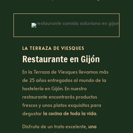
LA TERRAZA DE VIESQUES
Restaurante en Gijón
En la Terraza de Viesques llevamos más
de 25 años entregados al mundo de la
hostelería en Gijón. En nuestro
restaurante encontrarás productos
frescos y unos platos exquisitos para
degustar
la cocina de toda la vida
.
Disfruta de un trato excelente,
una