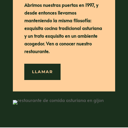
Abrimos nuestras puertas en 1997, y
desde entonces llevamos
manteniendo la misma filosofía:
exquisita cocina tradicional asturiana
y un trato exquisito en un ambiente
acogedor. Ven a conocer nuestro
restaurante.
LLAMAR