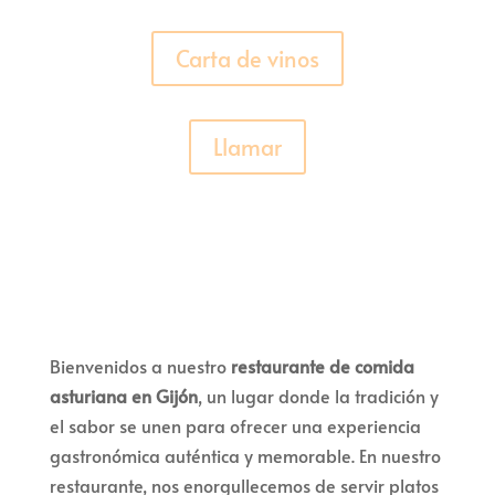
Carta de vinos
Llamar
Bienvenidos a nuestro
restaurante de comida
asturiana en Gijón
, un lugar donde la tradición y
el sabor se unen para ofrecer una experiencia
gastronómica auténtica y memorable. En nuestro
restaurante, nos enorgullecemos de servir platos