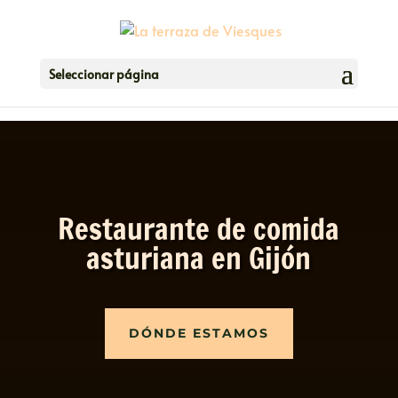
Seleccionar página
Restaurante de comida
asturiana en Gijón
DÓNDE ESTAMOS