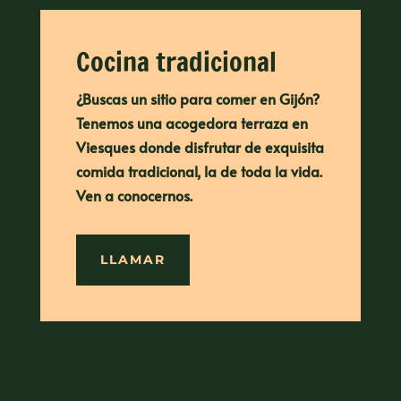
Cocina tradicional
¿Buscas un sitio para comer en Gijón?
Tenemos una acogedora terraza en
Viesques donde disfrutar de exquisita
comida tradicional, la de toda la vida.
Ven a conocernos.
LLAMAR