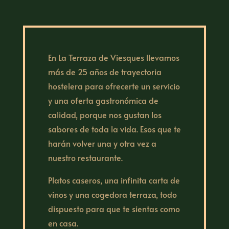
En La Terraza de Viesques llevamos
más de 25 años de trayectoria
hostelera para ofrecerte un servicio
y una oferta gastronómica de
calidad, porque nos gustan los
sabores de toda la vida. Esos que te
harán volver una y otra vez a
nuestro restaurante.
Platos caseros, una infinita carta de
vinos y una cogedora terraza, todo
dispuesto para que te sientas como
en casa.