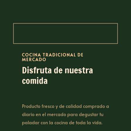
COCINA TRADICIONAL DE
MERCADO
Disfruta de nuestra
comida
Producto fresco y de calidad comprado a
diario en el mercado para degustar tu
paladar con la cocina de toda la vida.