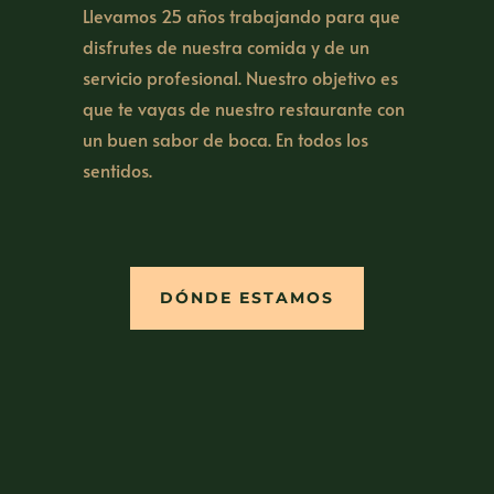
Llevamos 25 años trabajando para que
disfrutes de nuestra comida y de un
servicio profesional. Nuestro objetivo es
que te vayas de nuestro restaurante con
un buen sabor de boca. En todos los
sentidos.
DÓNDE ESTAMOS