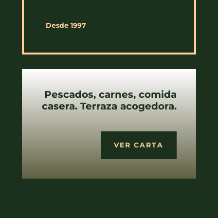
Desde 1997
Pescados, carnes, comida
casera. Terraza acogedora.
VER CARTA