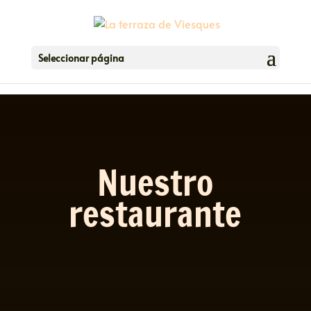
Seleccionar página
Nuestro
restaurante